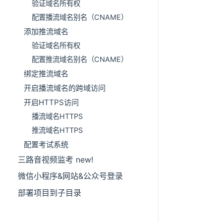
验证域名所有权
配置播流域名别名（CNAME）
添加推流域名
验证域名所有权
配置推流域名别名（CNAME）
绑定推流域名
开启播流域名的跨域访问
开启HTTPS访问
播流域名HTTPS
推流域名HTTPS
配置考试系统
三路音视频监考 new!
微信小程序&网站&公众号登录
部署项目到子目录