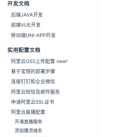
开发文档
后端JAVA开发
前端VUE开发
移动端UNI-APP开发
实用配置文档
阿里云OSS上传配置 new!
基于宝塔的部署步骤
连接钉钉和企业微信
阿里云短信及邮件服务
申请阿里云SSL证书
阿里云直播配置
开通直播服务
添加播流域名