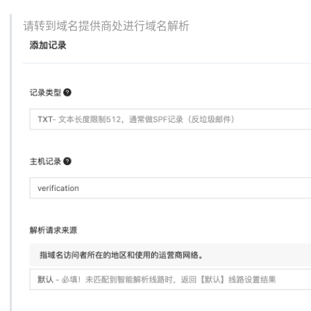
请转到域名提供商处进行域名解析