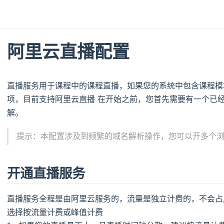
阿里云直播配置
直播服务用于课程中的课程直播，如果您的系统中包含课程模
项，目前支持阿里云直播 在开始之前，您首先需要有一个已
解。
提示：本配置涉及到频繁的域名解析操作，您可以开多个
开通直播服务
直播服务全程是由阿里云服务的，流量是独立计费的，不会占
选择按流量计费或峰值计费