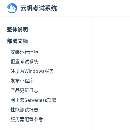
云帆考试系统
整体说明
部署文档
安装运行环境
配置考试系统
注册为Windows服务
发布小程序
产品更新日志
阿里云Serverless部署
性能测试报告
服务器配置参考