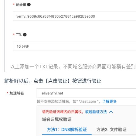
以上添加一个TXT记录，不同域名服务商界面可能稍有差别
解析好以后，点击【点击验证】按钮进行验证