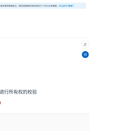
进行所有权的校验