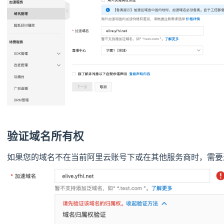
验证域名所有权
如果您的域名不在当前阿里云账号下或在其他服务商时，需要